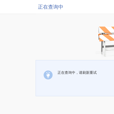
正在查询中
正在查询中，请刷新重试