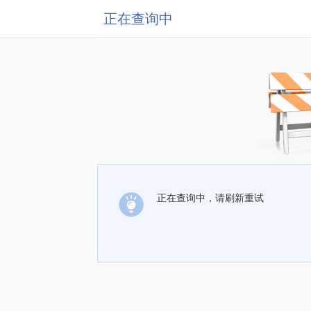
正在查询中
正在查询中，请刷新重试