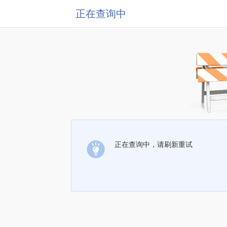
正在查询中
正在查询中，请刷新重试