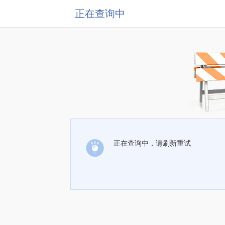
正在查询中
正在查询中，请刷新重试