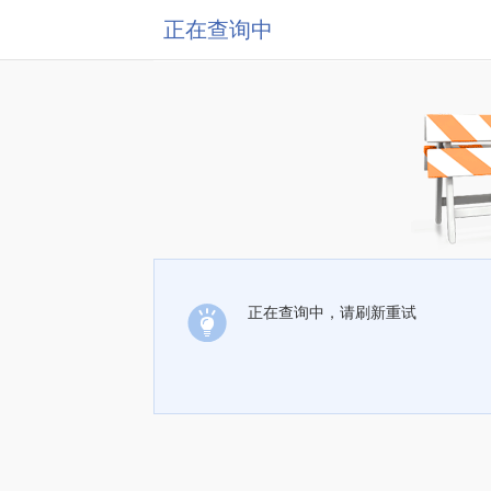
正在查询中
正在查询中，请刷新重试